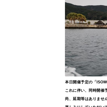
本日開催予定の「ISOM
これに伴い、同時開催
尚、延期等はありませ