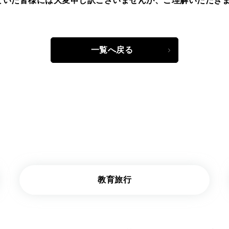
ていた皆様には大変申し訳ございませんが、ご理解いただき
一覧へ戻る
教育旅行