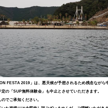
ON FESTA 2019」は、悪天候が予想されるため残念なが
予定の「SUP無料体験会」も中止とさせていただきます。
んのでご承知ください。