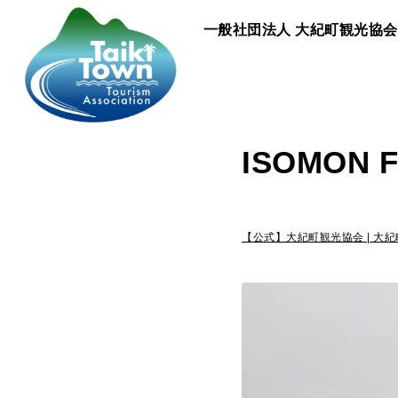
一般社団法人
大紀町観光協会
ISOMON
【公式】大紀町観光協会 | 大