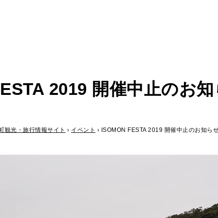
 FESTA 2019 開催中止のお
紀町観光・旅行情報サイト
›
イベント
›
ISOMON FESTA 2019 開催中止のお知ら