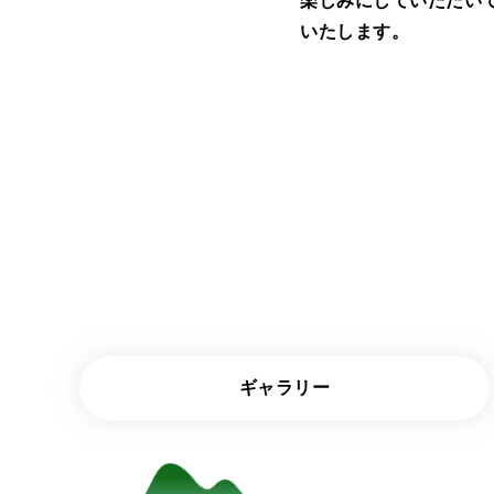
楽しみにしていただい
いたします。
ギャラリー