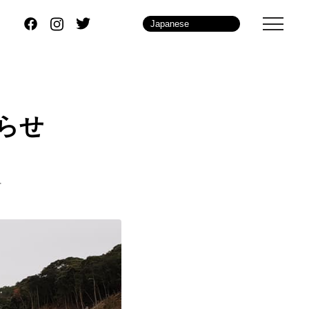
知らせ
せ