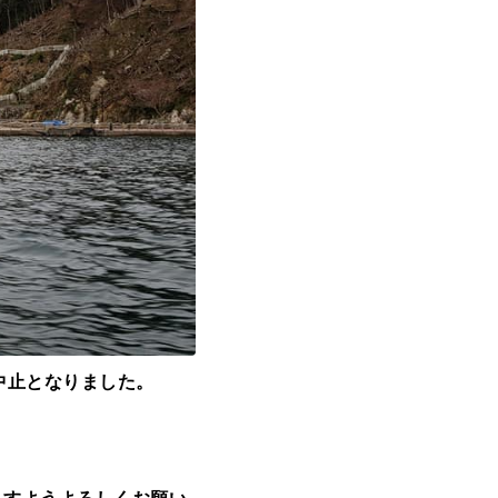
ら中止となりました。