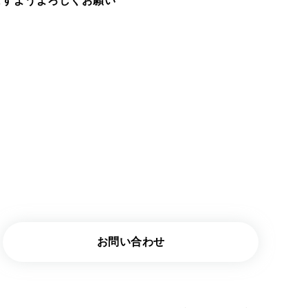
ますようよろしくお願い
お問い合わせ