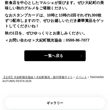
飲食店を中心としたマルシェが並びます。ぜひ大紀町の美
味しい秋のグルメをご堪能ください。
なおスタンプカードは、10時と13時の2回それぞれ300枚
ずつ配布しますので、ぜひお越しいただき豪華賞品をゲッ
トしてくださいね！
秋の1日を、ぜひゆっくりとお楽しみください。
＜お問い合わせ＞大紀町観光協会：0598-86-7077
一覧へ戻る
【公式】大紀町観光協会 | 大紀町観光・旅行情報サイト
›
イベント
›
TAKIHARA
AUTUMN FESTA 2025
ギャラリー