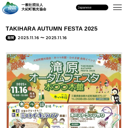
一般社団法人
大紀町観光協会
TAKIHARA AUTUMN FESTA 2025
2025.11.16 〜
2025.11.16
期間