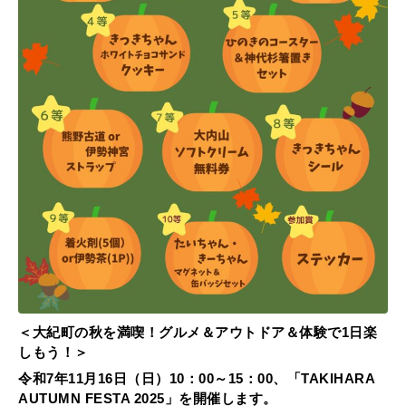
＜大紀町の秋を満喫！グルメ＆アウトドア＆体験で1日楽
しもう！＞
令和7年11月16日（日）10：00～15：00、「TAKIHARA
AUTUMN FESTA 2025」を開催します。