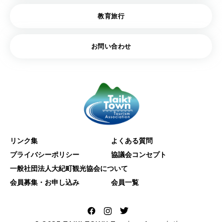
教育旅行
お問い合わせ
リンク集
よくある質問
プライバシーポリシー
協議会コンセプト
一般社団法人大紀町観光協会について
会員募集・お申し込み
会員一覧