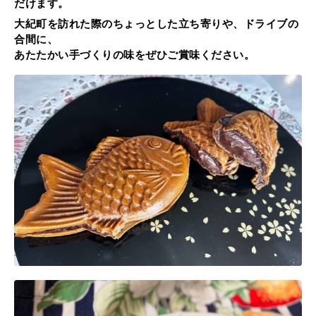
だけます。
大紀町を訪れた際のちょっとした立ち寄りや、ドライブの
合間に、
あたたかい手づくりの味をぜひご賞味ください。