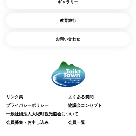
ギャラリー
教育旅行
お問い合わせ
リンク集
よくある質問
プライバシーポリシー
協議会コンセプト
一般社団法人大紀町観光協会について
会員募集・お申し込み
会員一覧