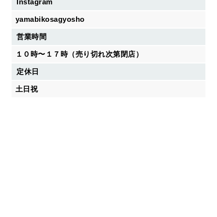
Instagram
yamabikosagyosho
営業時間
１０時〜１７時（売り切れ次第閉店）
定休日
土日祝