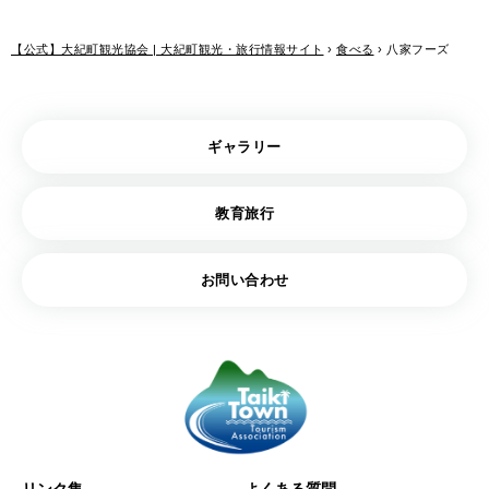
【公式】大紀町観光協会 | 大紀町観光・旅行情報サイト
›
食べる
›
八家フーズ
ギャラリー
教育旅行
お問い合わせ
リンク集
よくある質問