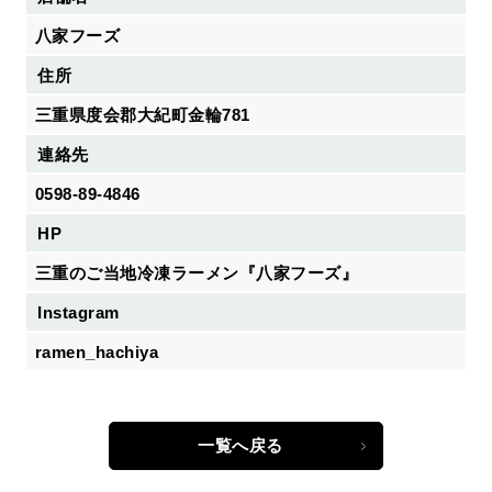
八家フーズ
住所
三重県度会郡大紀町金輪781
連絡先
0598-89-4846
HP
三重のご当地冷凍ラーメン『八家フーズ』
Instagram
ramen_hachiya
一覧へ戻る