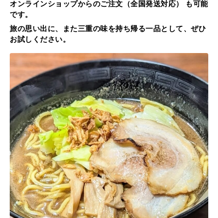
オンラインショップからのご注文（全国発送対応） も可能
です。
旅の思い出に、また三重の味を持ち帰る一品として、ぜひ
お試しください。