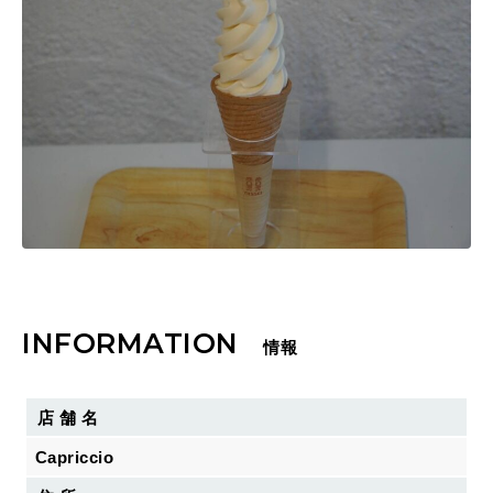
INFORMATION
情報
店 舗 名
Capriccio