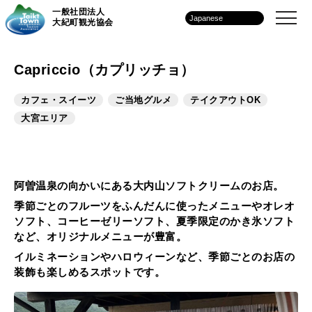
一般社団法人
大紀町観光協会
Capriccio（カプリッチョ）
カフェ・スイーツ
ご当地グルメ
テイクアウトOK
大宮エリア
阿曽温泉の向かいにある大内山ソフトクリームのお店。
季節ごとのフルーツをふんだんに使ったメニューやオレオ
ソフト、コーヒーゼリーソフト、夏季限定のかき氷ソフト
など、オリジナルメニューが豊富。
イルミネーションやハロウィーンなど、季節ごとのお店の
装飾も楽しめるスポットです。