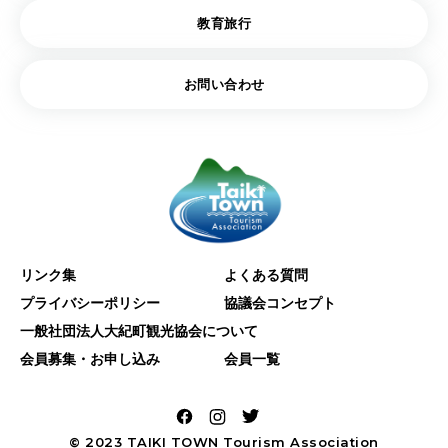
教育旅行
お問い合わせ
リンク集
よくある質問
プライバシーポリシー
協議会コンセプト
一般社団法人大紀町観光協会について
会員募集・お申し込み
会員一覧
© 2023
TAIKI TOWN
Tourism Association