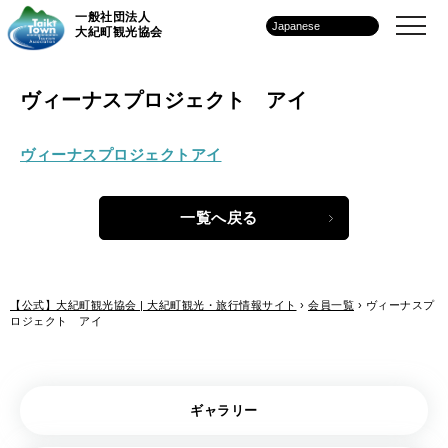
一般社団法人
大紀町観光協会
ヴィーナスプロジェクト アイ
ヴィーナスプロジェクトアイ
一覧へ戻る
【公式】大紀町観光協会 | 大紀町観光・旅行情報サイト
›
会員一覧
›
ヴィーナスプ
ロジェクト アイ
ギャラリー