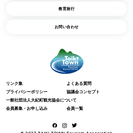
教育旅行
お問い合わせ
リンク集
よくある質問
プライバシーポリシー
協議会コンセプト
一般社団法人大紀町観光協会について
会員募集・お申し込み
会員一覧