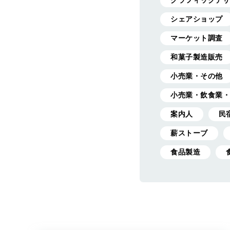
グラフィックデザ
シェアショップ
マーケット調査
和菓子製造販売
小売業・その他
小売業・飲食業・
案内人
民
薪ストーブ
食品製造