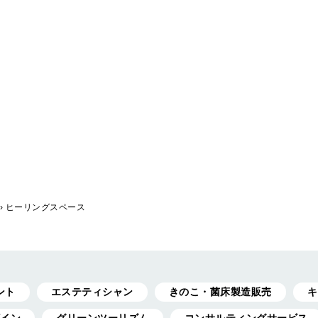
›
ヒーリングスペース
ント
エステティシャン
きのこ・菌床製造販売
キ