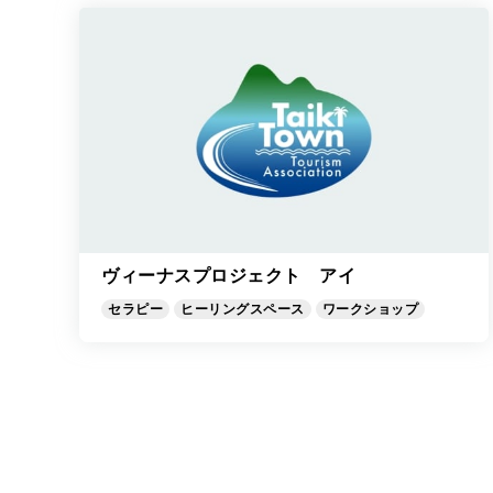
ヴィーナスプロジェクト アイ
セラピー
ヒーリングスペース
ワークショップ