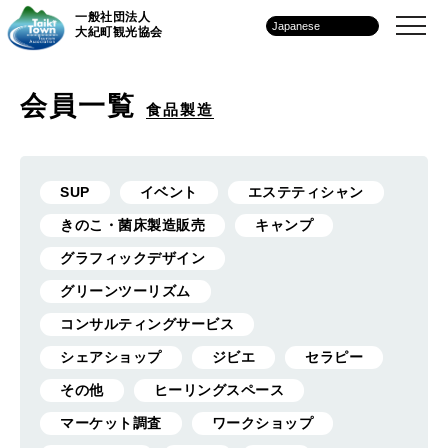
一般社団法人
大紀町観光協会
会員一覧
食品製造
SUP
イベント
エステティシャン
きのこ・菌床製造販売
キャンプ
グラフィックデザイン
グリーンツーリズム
コンサルティングサービス
シェアショップ
ジビエ
セラピー
その他
ヒーリングスペース
マーケット調査
ワークショップ