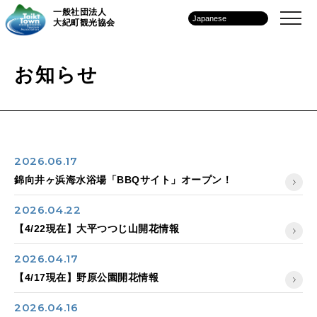
一般社団法人
大紀町観光協会
お知らせ
2026.06.17
錦向井ヶ浜海水浴場「BBQサイト」オープン！
2026.04.22
【4/22現在】大平つつじ山開花情報
2026.04.17
【4/17現在】野原公園開花情報
2026.04.16