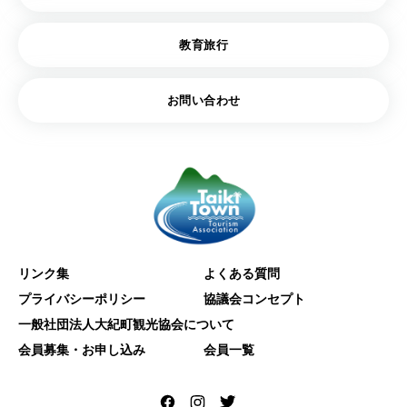
教育旅行
お問い合わせ
リンク集
よくある質問
プライバシーポリシー
協議会コンセプト
一般社団法人大紀町観光協会について
会員募集・お申し込み
会員一覧