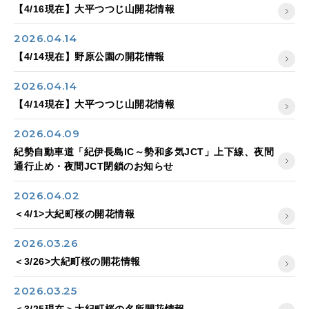
【4/16現在】大平つつじ山開花情報
2026.04.14
【4/14現在】野原公園の開花情報
2026.04.14
【4/14現在】大平つつじ山開花情報
2026.04.09
紀勢自動車道「紀伊長島IC～勢和多気JCT」上下線、夜間
通行止め・夜間JCT閉鎖のお知らせ
2026.04.02
＜4/1>大紀町桜の開花情報
2026.03.26
＜3/26>大紀町桜の開花情報
2026.03.25