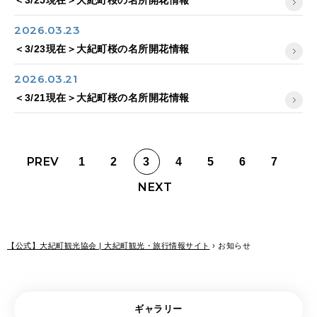
＜3/25現在＞大紀町桜の名所開花情報
2026.03.23
＜3/23現在＞大紀町桜の名所開花情報
2026.03.21
＜3/21現在＞大紀町桜の名所開花情報
1
2
3
4
5
6
7
【公式】大紀町観光協会 | 大紀町観光・旅行情報サイト
›
お知らせ
ギャラリー