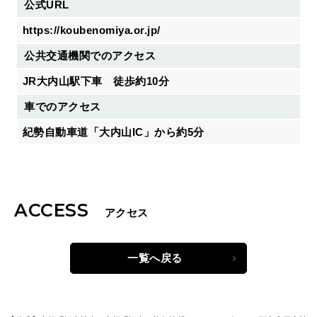
公式URL
https://koubenomiya.or.jp/
公共交通機関でのアクセス
JR大内山駅下車 徒歩約10分
車でのアクセス
紀勢自動車道「大内山IC」から約5分
ACCESS
アクセス
一覧へ戻る