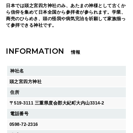
日本では頭之宮四方神社のみ、あたまの神様として古くか
ら信仰を集めて日本全国から参拝者が参られます。学業、
商売のひらめき、頭の怪我や病気完治を祈願して家族揃っ
て参拝できる神社です。
INFORMATION
情報
神社名
頭之宮四方神社
住所
〒519-3111 三重県度会郡大紀町大内山3314-2
電話番号
0598-72-2316