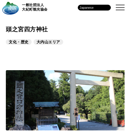
一般社団法人
大紀町観光協会
頭之宮四方神社
文化・歴史
大内山エリア