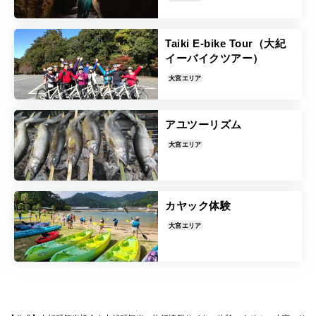
Taiki E-bike Tour（大紀
イーバイクツアー）
大宮エリア
アユツーリズム
大宮エリア
カヤック体験
大宮エリア