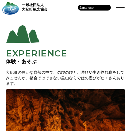
一般社団法人
大紀町観光協会
EXPERIENCE
体験・あそぶ
大紀町の豊かな自然の中で、のびのびと川遊びや生き物観察をして
みませんか。都会ではできない里山ならではの遊びがたくさんあり
ます。