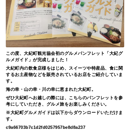
この度、大紀町観光協会初のグルメパンフレット「大紀グ
ルメガイド」が完成しました！
大紀町内の飲食店様をはじめ、スイーツや特産品、食に関
するお土産物などを販売されているお店をご紹介していま
す。
海の幸・山の幸・川の幸に恵まれた大紀町。
ぜひ大紀町へお越しの際には、こちらのパンフレットを参
考にしていただき、グルメ旅をお楽しみください。
※大紀町グルメガイドは以下からダウンロードいただけま
す。
c9a66703b7c1d2fd0257957be8d8a237