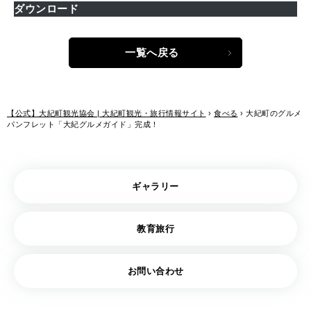
ダウンロード
一覧へ戻る
【公式】大紀町観光協会 | 大紀町観光・旅行情報サイト
›
食べる
›
大紀町のグルメ
パンフレット「大紀グルメガイド」完成！
ギャラリー
教育旅行
お問い合わせ