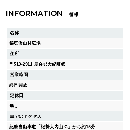
INFORMATION
情報
名称
錦塩浜山村広場
住所
〒519-2911 度会郡大紀町錦
営業時間
終日開放
定休日
無し
車でのアクセス
紀勢自動車道「紀勢大内山IC」から約15分