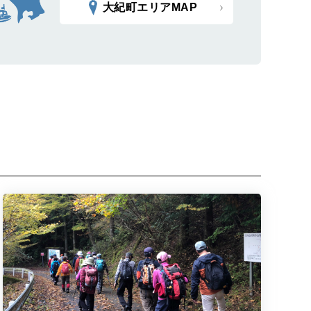
大紀町エリアMAP