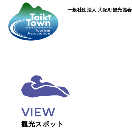
一般社団法人
大紀町観光協会
VIEW
観光スポット