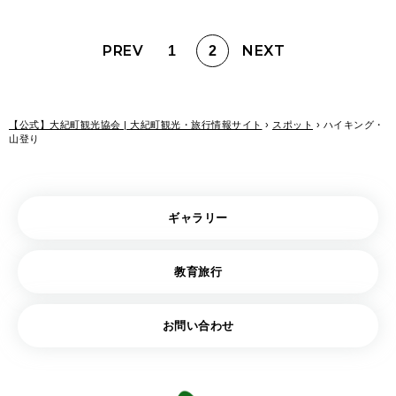
1
2
【公式】大紀町観光協会 | 大紀町観光・旅行情報サイト
›
スポット
›
ハイキング・
山登り
ギャラリー
教育旅行
お問い合わせ